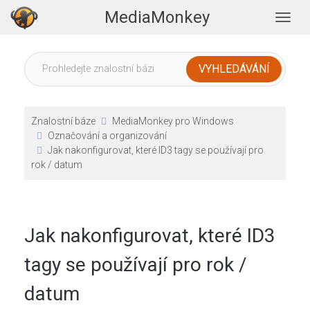
MediaMonkey
Togg
Znalostní báze
MediaMonkey pro Windows
Označování a organizování
Jak nakonfigurovat, které ID3 tagy se používají pro
rok / datum
Jak nakonfigurovat, které ID3
tagy se používají pro rok /
datum