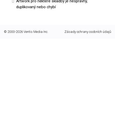
Artwork pro některé skladby je nesprávný,
duplikovaný nebo chybí
© 2000-2026 Ventis Media Inc.
Zásady ochrany osobních údajů